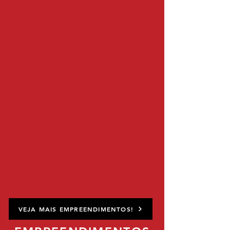
VEJA MAIS EMPREENDIMENTOS!