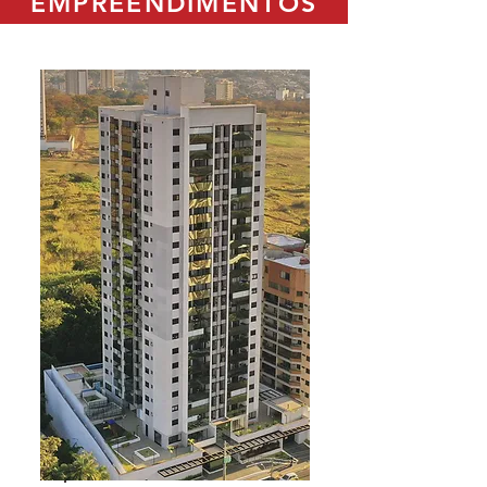
EMPREENDIMENTOS